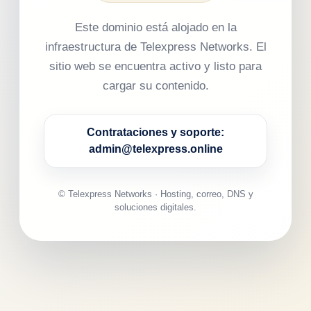
Este dominio está alojado en la
infraestructura de Telexpress Networks. El
sitio web se encuentra activo y listo para
cargar su contenido.
Contrataciones y soporte:
admin@telexpress.online
© Telexpress Networks · Hosting, correo, DNS y
soluciones digitales.